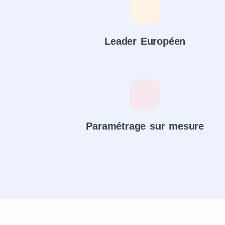
Leader Européen
Paramétrage sur mesure