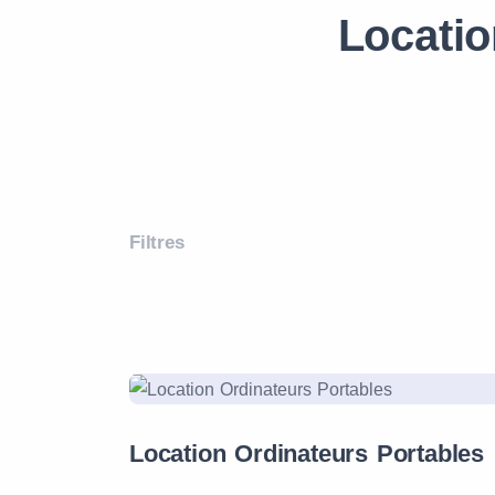
Locatio
Filtres
Location Ordinateurs Portables