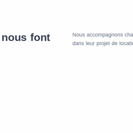
 nous font
Nous accompagnons chaq
dans leur projet de locat