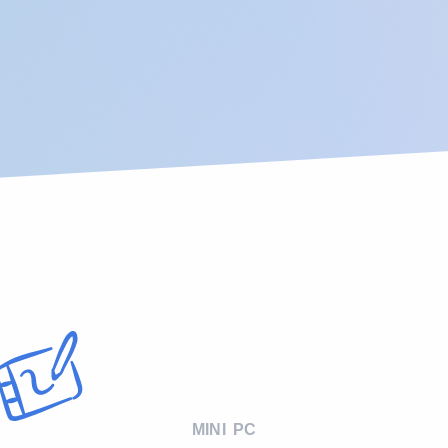
MINI PC