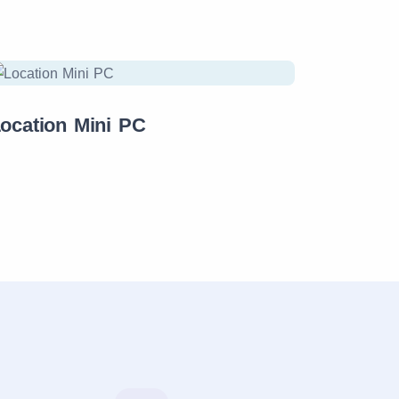
ocation Mini PC