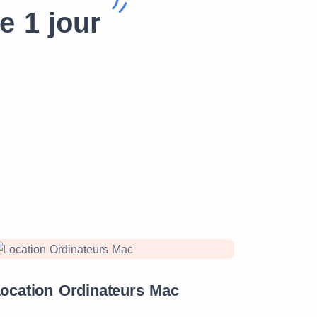
e 1 jour
ocation Ordinateurs Mac