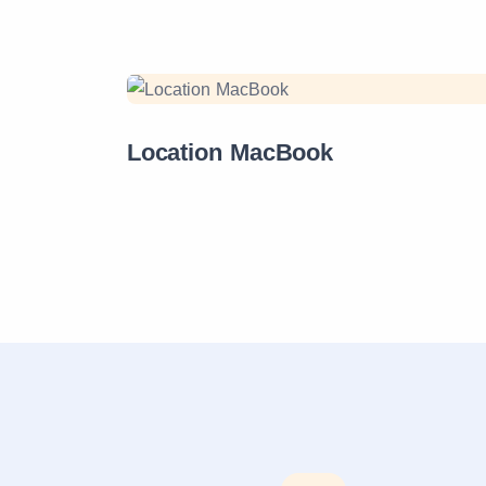
Location MacBook