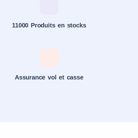
11000 Produits en stocks
Assurance vol et casse