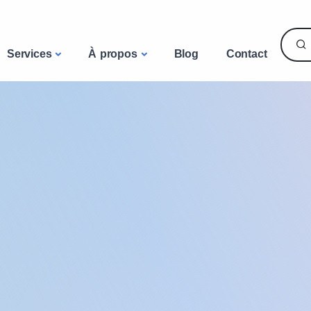
Services
À propos
Blog
Contact