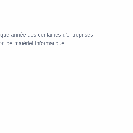
ue année des centaines d'entreprises
ion de matériel informatique.