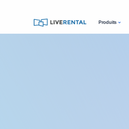
Produits
Catalogue
Ordinateurs
Mini PC