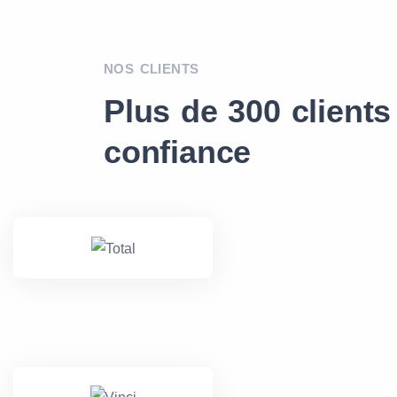
NOS CLIENTS
Plus de 300 clients
confiance