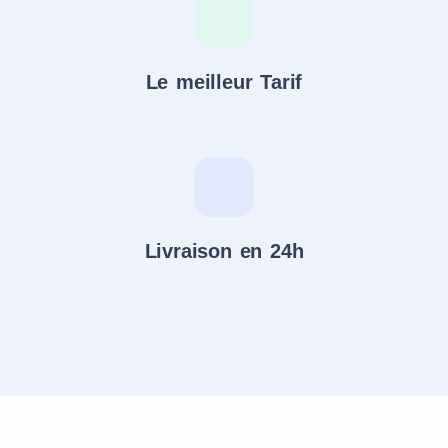
Le meilleur Tarif
Livraison en 24h