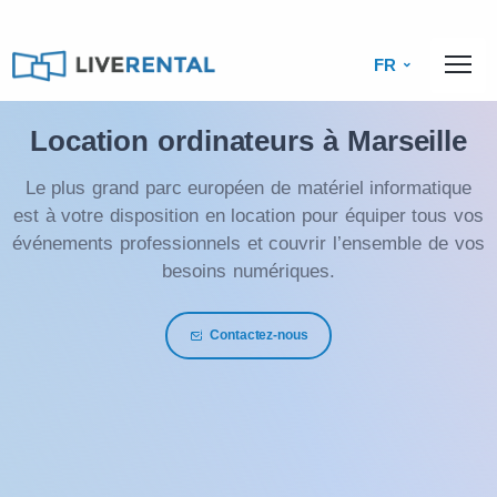
FR
Location ordinateurs à Marseille
Le plus grand parc européen de matériel informatique
est à votre disposition en location pour équiper tous vos
événements professionnels et couvrir l’ensemble de vos
besoins numériques.
Contactez-nous