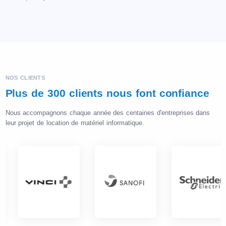
NOS CLIENTS
Plus de 300 clients nous font confiance
Nous accompagnons chaque année des centaines d'entreprises dans
leur projet de location de matériel informatique.