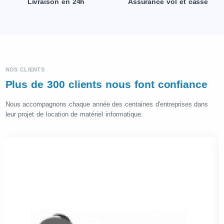
Livraison en 24h
Assurance vol et casse
NOS CLIENTS
Plus de 300 clients nous font confiance
Nous accompagnons chaque année des centaines d'entreprises dans
leur projet de location de matériel informatique.