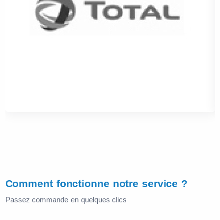
Comment fonctionne notre service ?
Passez commande en quelques clics