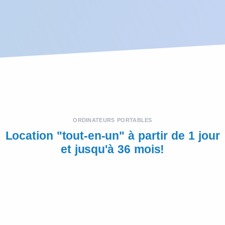
ORDINATEURS PORTABLES
Location "tout-en-un" à partir de 1 jour
et jusqu'à 36 mois!