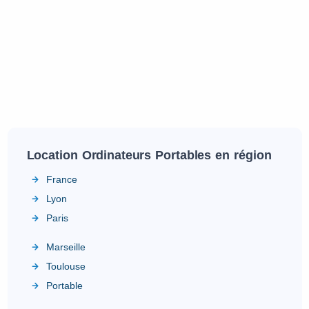
Location Ordinateurs Portables en région
France
Lyon
Paris
Marseille
Toulouse
Portable