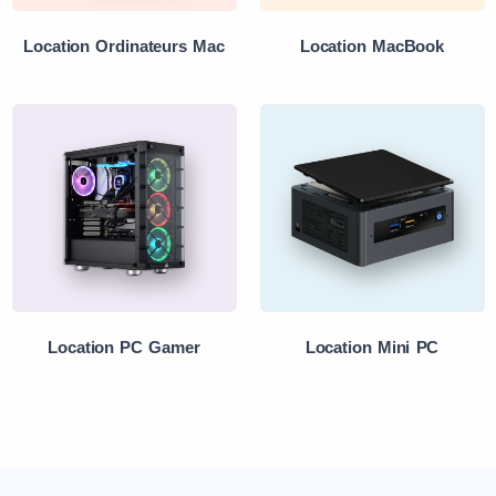
Location Ordinateurs Mac
Location MacBook
Location PC Gamer
Location Mini PC