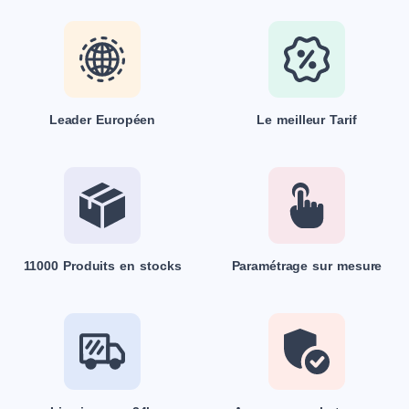
Leader Européen
Le meilleur Tarif
11000 Produits en stocks
Paramétrage sur mesure