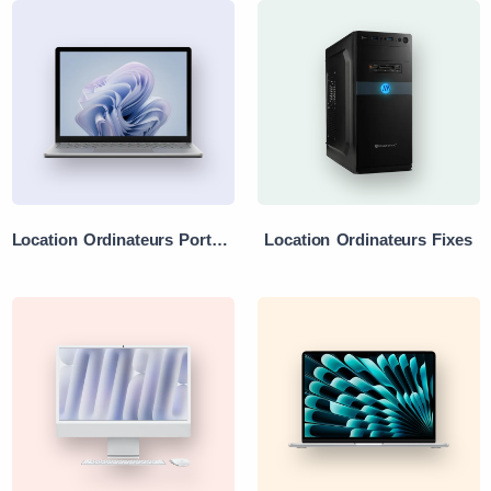
Location Ordinateurs Portables
Location Ordinateurs Fixes