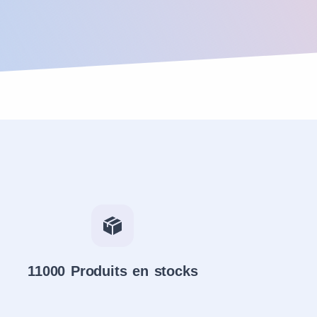
11000 Produits en stocks