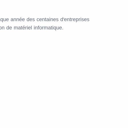
ue année des centaines d'entreprises
ion de matériel informatique.