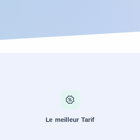
Le meilleur Tarif