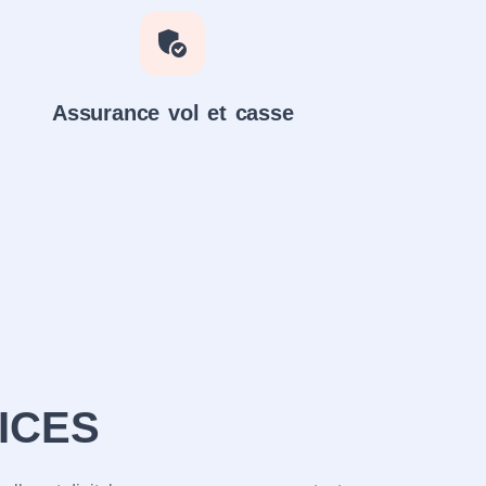
Assurance vol et casse
ICES