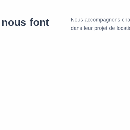
 nous font
Nous accompagnons chaq
dans leur projet de locat