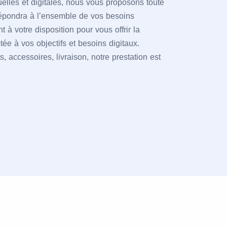
uelles et digitales, nous vous proposons toute
répondra à l’ensemble de vos besoins
à votre disposition pour vous offrir la
tée à vos objectifs et besoins digitaux.
, accessoires, livraison, notre prestation est