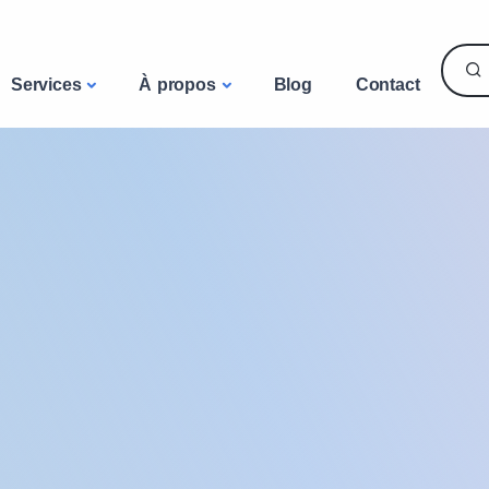
Services
À propos
Blog
Contact