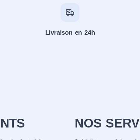
Livraison en 24h
NTS
NOS SERV