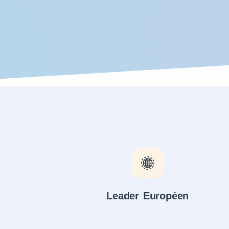
Leader Européen