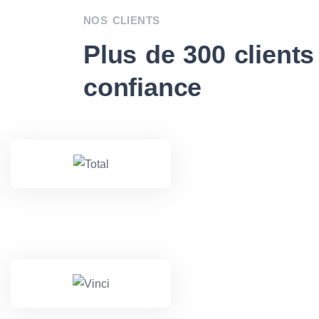
NOS CLIENTS
Plus de 300 clients
confiance