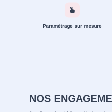
Paramétrage sur mesure
NOS ENGAGEME