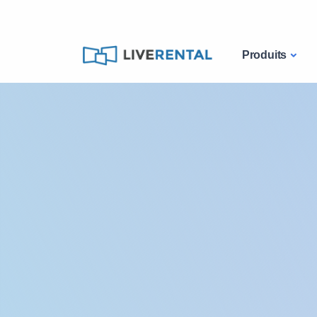
Produits