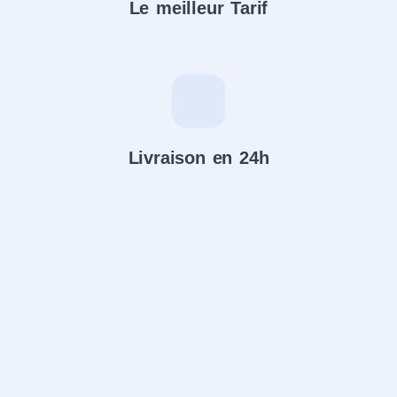
Le meilleur Tarif
Livraison en 24h