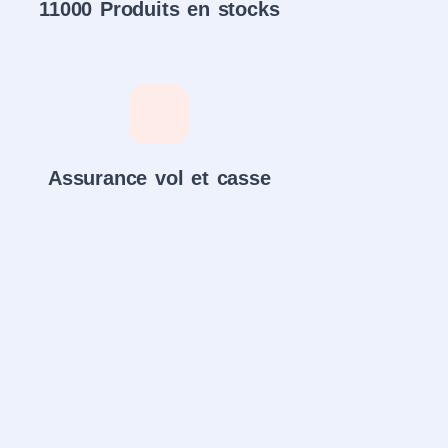
11000 Produits en stocks
Assurance vol et casse