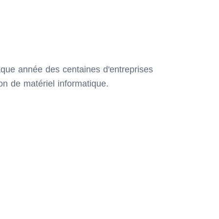
ue année des centaines d'entreprises
ion de matériel informatique.