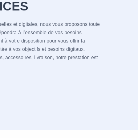
ICES
uelles et digitales, nous vous proposons toute
répondra à l’ensemble de vos besoins
à votre disposition pour vous offrir la
tée à vos objectifs et besoins digitaux.
, accessoires, livraison, notre prestation est