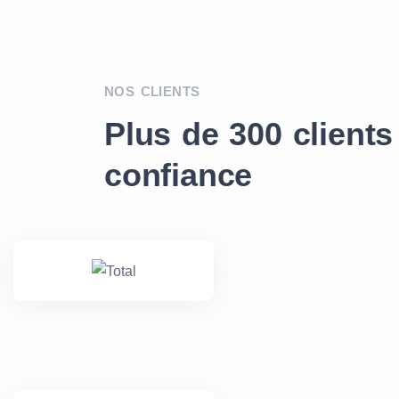
NOS CLIENTS
Plus de 300 clients
confiance