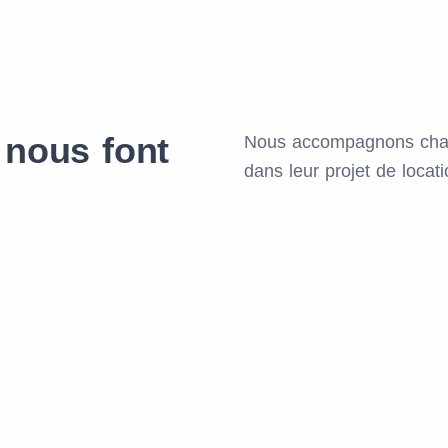
 nous font
Nous accompagnons chaq
dans leur projet de locat