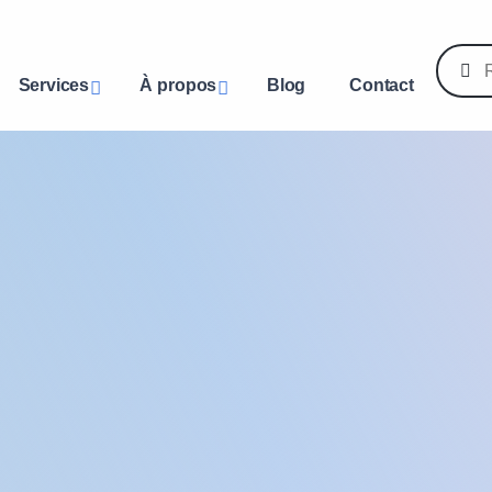
Services
À propos
Blog
Contact