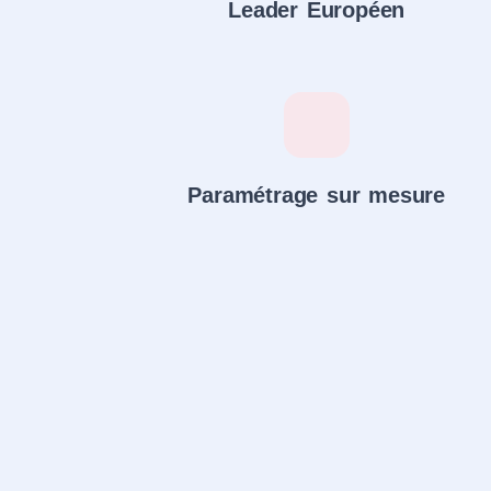
Leader Européen
Paramétrage sur mesure