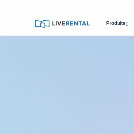
Produits