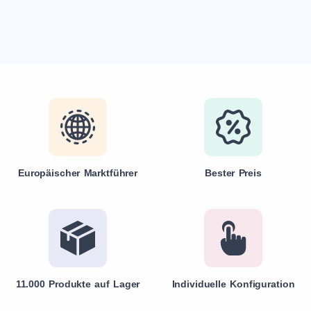
Europäischer Marktführer
Bester Preis
11.000 Produkte auf Lager
Individuelle Konfiguration