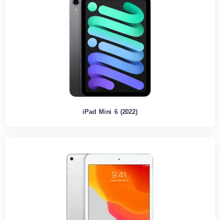
iPad Mini 6 (2022)