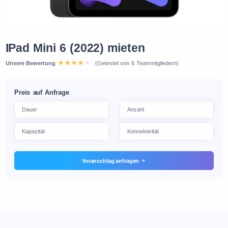
IPad Mini 6 (2022) mieten
Unsere Bewertung
(Getestet von 6 Teammitgliedern)
Preis auf Anfrage
Voranschlag anfragen