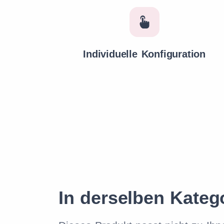
Individuelle Konfiguration
In derselben Kateg