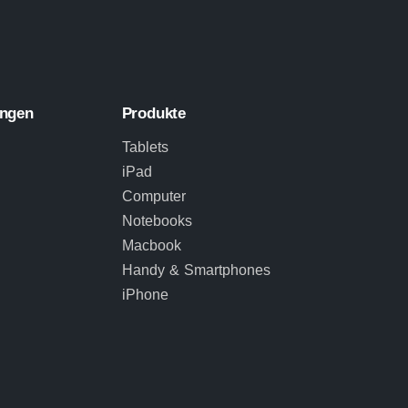
ungen
Produkte
Tablets
iPad
Computer
Notebooks
Macbook
Handy & Smartphones
iPhone