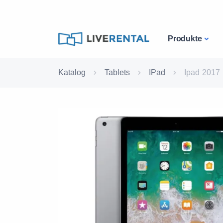
Produkte
Katalog
Tablets
IPad
Ipad 2017