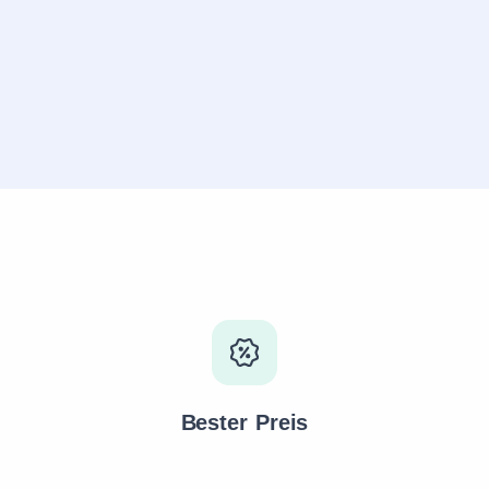
Bester Preis