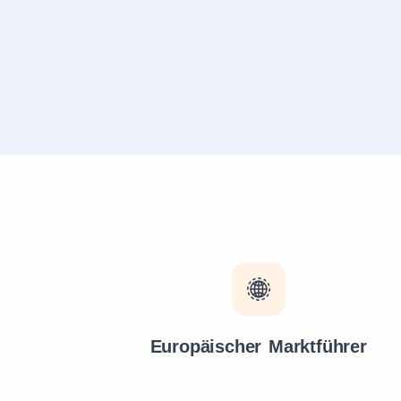
Europäischer Marktführer