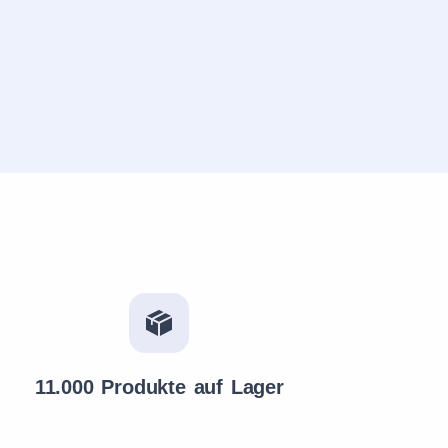
11.000 Produkte auf Lager