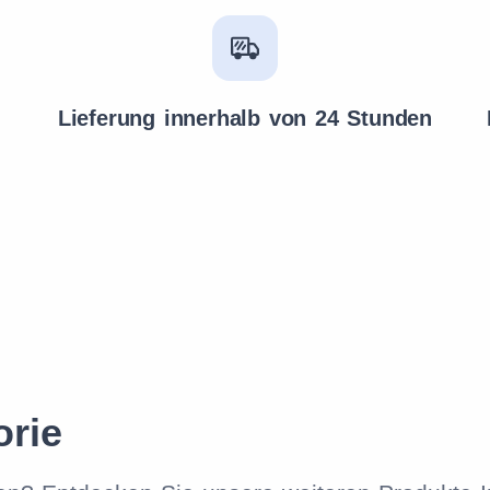
Lieferung innerhalb von 24 Stunden
orie