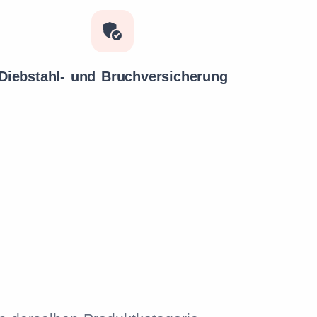
Diebstahl- und Bruchversicherung