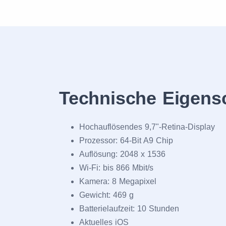
Technische Eigens
Hochauflösendes 9,7"-Retina-Display
Prozessor: 64-Bit A9 Chip
Auflösung: 2048 x 1536
Wi-Fi: bis 866 Mbit/s
Kamera: 8 Megapixel
Gewicht: 469 g
Batterielaufzeit: 10 Stunden
Aktuelles iOS