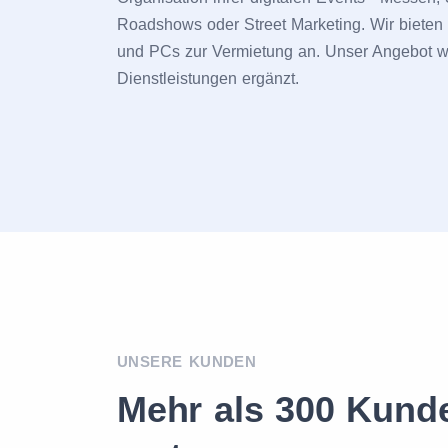
Roadshows oder Street Marketing. Wir bieten 
und PCs zur Vermietung an. Unser Angebot wi
Dienstleistungen ergänzt.
UNSERE KUNDEN
Mehr als 300 Kund