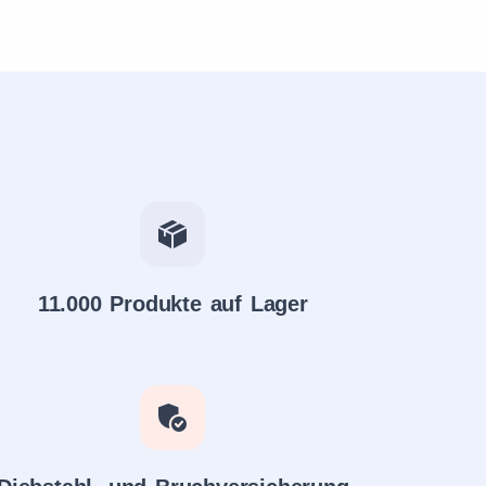
11.000 Produkte auf Lager