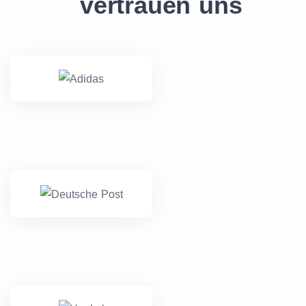
vertrauen uns