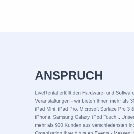
ANSPRUCH
LiveRental erfüllt den Hardware- und Software
Veranstaltungen - wir bieten Ihnen mehr als 3
iPad Mini, iPad Pro, Microsoft Surface Pro 3 
iPhone, Samsung Galaxy, iPod Touch... Unser
mehr als 900 Kunden aus verschiedensten Ind
Organisation ihrer digitalen Events - Messen,