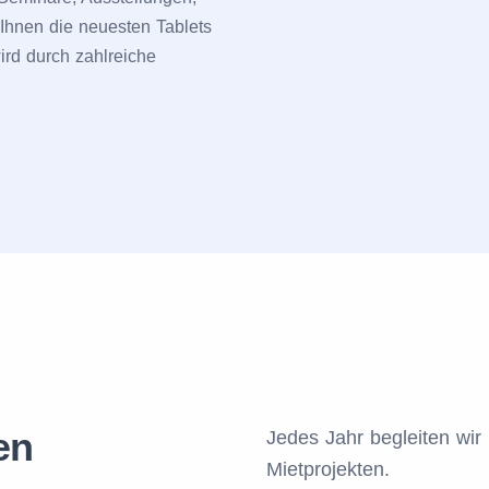
Ihnen die neuesten Tablets
rd durch zahlreiche
en
Jedes Jahr begleiten wir
Mietprojekten.