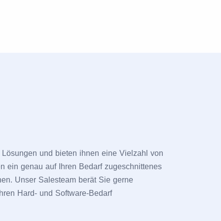
le Lösungen und bieten ihnen eine Vielzahl von
n ein genau auf Ihren Bedarf zugeschnittenes
nen. Unser Salesteam berät Sie gerne
 Ihren Hard- und Software-Bedarf