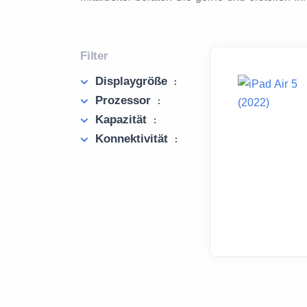
Filter
Displaygröße
:
Prozessor
:
Kapazität
:
Konnektivität
: