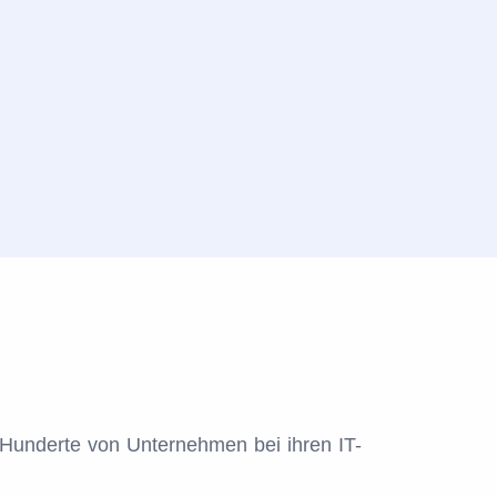
 Hunderte von Unternehmen bei ihren IT-