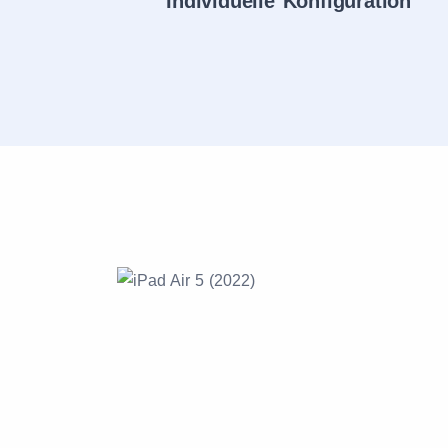
Individuelle Konfiguration