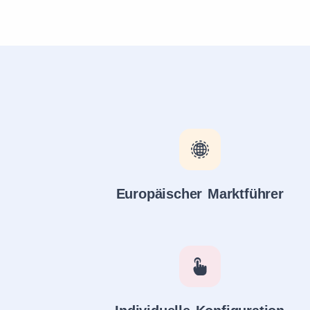
Europäischer Marktführer