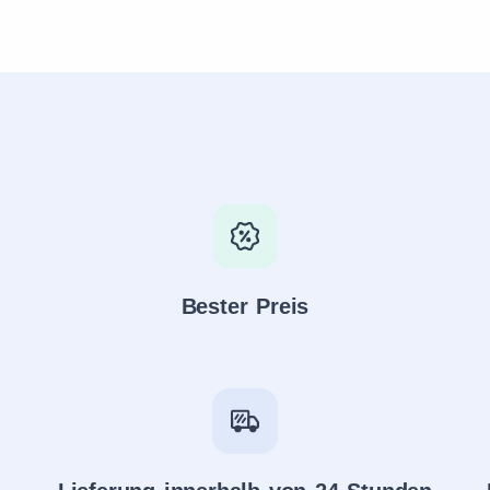
Bester Preis