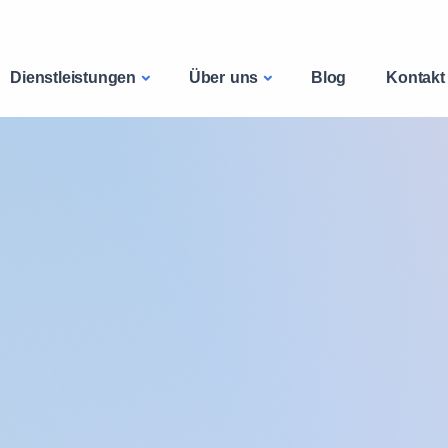
Dienstleistungen
Über uns
Blog
Kontakt