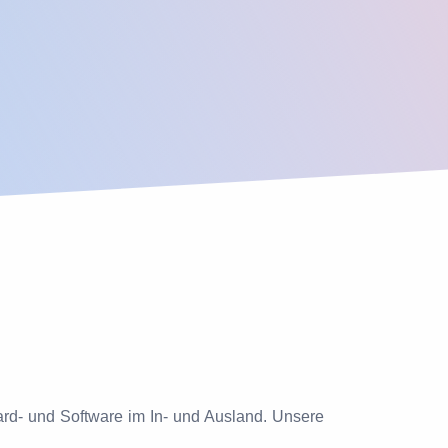
Hard- und Software im In- und Ausland. Unsere