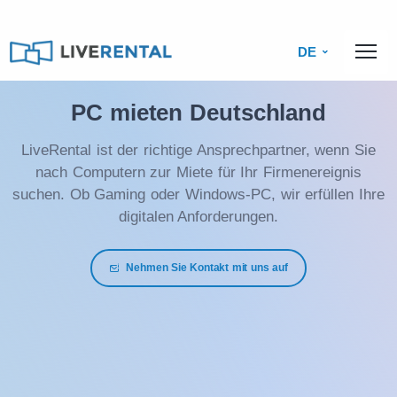
DE
PC mieten Deutschland
LiveRental ist der richtige Ansprechpartner, wenn Sie
nach Computern zur Miete für Ihr Firmenereignis
suchen. Ob Gaming oder Windows-PC, wir erfüllen Ihre
digitalen Anforderungen.
Nehmen Sie Kontakt mit uns auf