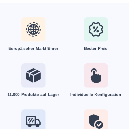
Europäischer Marktführer
Bester Preis
11.000 Produkte auf Lager
Individuelle Konfiguration