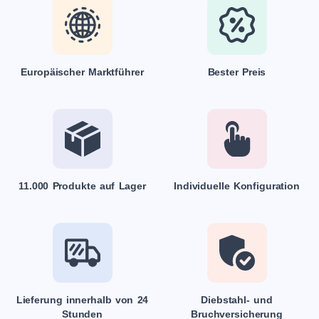
Europäischer Marktführer
Bester Preis
11.000 Produkte auf Lager
Individuelle Konfiguration
Lieferung innerhalb von 24
Diebstahl- und
Stunden
Bruchversicherung