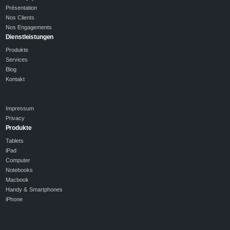
Présentation
Nos Clients
Nos Engagements
Dienstleistungen
Produkte
Services
Blog
Kontakt
Impressum
Privacy
Produkte
Tablets
iPad
Computer
Notebooks
Macbook
Handy & Smartphones
iPhone