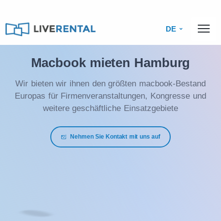
DE
Macbook mieten Hamburg
Wir bieten wir ihnen den größten macbook-Bestand
Europas für Firmenveranstaltungen, Kongresse und
weitere geschäftliche Einsatzgebiete
Nehmen Sie Kontakt mit uns auf