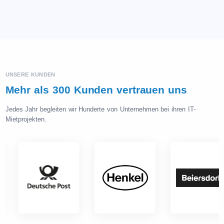
UNSERE KUNDEN
Mehr als 300 Kunden vertrauen uns
Jedes Jahr begleiten wir Hunderte von Unternehmen bei ihren IT-
Mietprojekten.