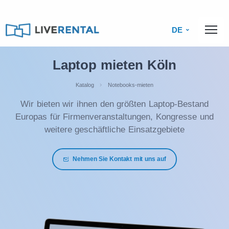
DE
Laptop mieten Köln
Katalog
Notebooks-mieten
Wir bieten wir ihnen den größten Laptop-Bestand
Europas für Firmenveranstaltungen, Kongresse und
weitere geschäftliche Einsatzgebiete
Nehmen Sie Kontakt mit uns auf