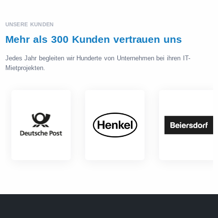
UNSERE KUNDEN
Mehr als 300 Kunden vertrauen uns
Jedes Jahr begleiten wir Hunderte von Unternehmen bei ihren IT-
Mietprojekten.