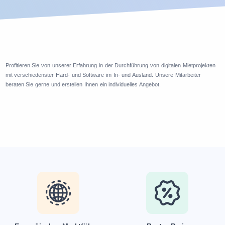
Profitieren Sie von unserer Erfahrung in der Durchführung von digitalen Mietprojekten
mit verschiedenster Hard- und Software im In- und Ausland. Unsere Mitarbeiter
beraten Sie gerne und erstellen Ihnen ein individuelles Angebot.