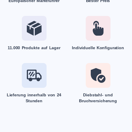
Europäischer Marktführer
Bester Preis
11.000 Produkte auf Lager
Individuelle Konfiguration
Lieferung innerhalb von 24
Diebstahl- und
Stunden
Bruchversicherung